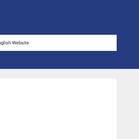
nglish Website