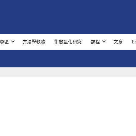
專區
方法學軟體
術數量化研究
課程
文章
E